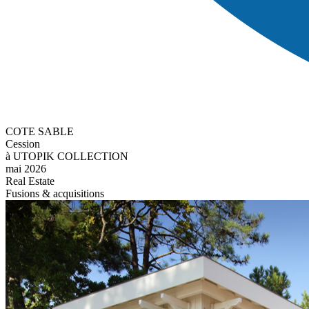
COTE SABLE
Cession
à UTOPIK COLLECTION
mai 2026
Real Estate
Fusions & acquisitions