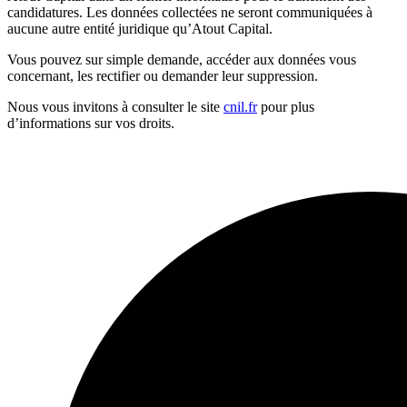
candidatures. Les données collectées ne seront communiquées à
aucune autre entité juridique qu’Atout Capital.
Vous pouvez sur simple demande, accéder aux données vous
concernant, les rectifier ou demander leur suppression.
Nous vous invitons à consulter le site
cnil.fr
pour plus
d’informations sur vos droits.