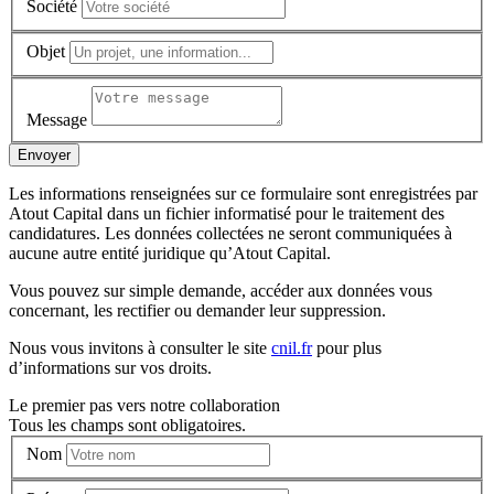
Société
Objet
Message
Envoyer
Les informations renseignées sur ce formulaire sont enregistrées par
Atout Capital dans un fichier informatisé pour le traitement des
candidatures. Les données collectées ne seront communiquées à
aucune autre entité juridique qu’Atout Capital.
Vous pouvez sur simple demande, accéder aux données vous
concernant, les rectifier ou demander leur suppression.
Nous vous invitons à consulter le site
cnil.fr
pour plus
d’informations sur vos droits.
Le premier pas vers notre collaboration
Tous les champs sont obligatoires.
Nom