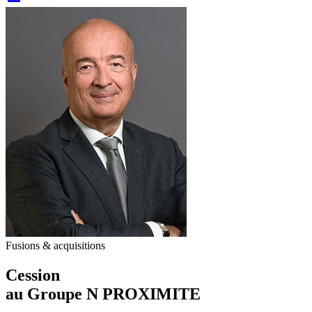
Fusions & acquisitions
Cession
au Groupe N PROXIMITE