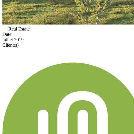
Real Estate
Date
juillet 2019
Client(s)