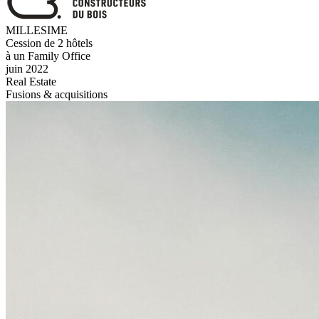
MILLESIME
Cession de 2 hôtels
à un Family Office
juin 2022
Real Estate
Fusions & acquisitions