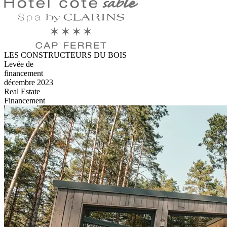
LES CONSTRUCTEURS DU BOIS
Levée de
financement
décembre 2023
Real Estate
Financement