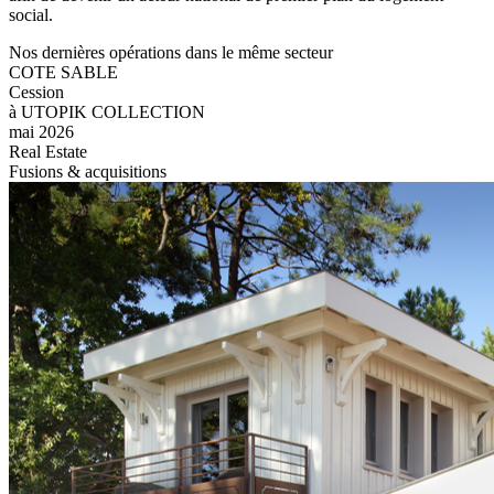
social.
Nos dernières opérations dans le même secteur
COTE SABLE
Cession
à UTOPIK COLLECTION
mai 2026
Real Estate
Fusions & acquisitions