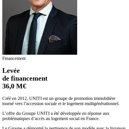
Financement
Levée
de financement
36,0 M€
Créé en 2012, UNITI est un groupe de promotion immobilière
tourné vers l’accession sociale et le logement multigénérationnel.
L’offre du Groupe UNITI a été développée en réponse aux
problématiques d’accès au logement social en France.
Le Groupe a démontré la pertinence de son modèle avec la livraison