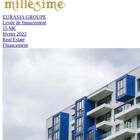
EURASIA GROUPE
Levée de financement
15 M€
février 2022
Real Estate
Financement